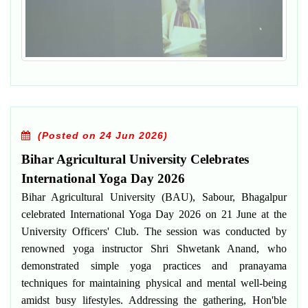
(Posted on 24 Jun 2026)
Bihar Agricultural University Celebrates
International Yoga Day 2026
Bihar Agricultural University (BAU), Sabour, Bhagalpur
celebrated International Yoga Day 2026 on 21 June at the
University Officers' Club. The session was conducted by
renowned yoga instructor Shri Shwetank Anand, who
demonstrated simple yoga practices and pranayama
techniques for maintaining physical and mental well-being
amidst busy lifestyles. Addressing the gathering, Hon'ble