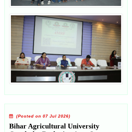
(Posted on 07 Jul 2026)
Bihar Agricultural University