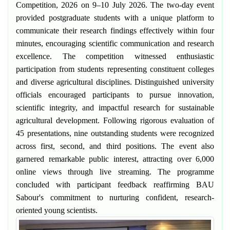
Competition, 2026 on 9–10 July 2026. The two-day event
provided postgraduate students with a unique platform to
communicate their research findings effectively within four
minutes, encouraging scientific communication and research
excellence. The competition witnessed enthusiastic
participation from students representing constituent colleges
and diverse agricultural disciplines. Distinguished university
officials encouraged participants to pursue innovation,
scientific integrity, and impactful research for sustainable
agricultural development. Following rigorous evaluation of
45 presentations, nine outstanding students were recognized
across first, second, and third positions. The event also
garnered remarkable public interest, attracting over 6,000
online views through live streaming. The programme
concluded with participant feedback reaffirming BAU
Sabour's commitment to nurturing confident, research-
oriented young scientists.