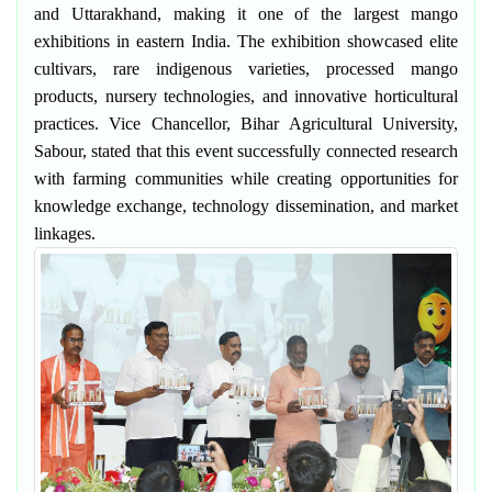
and Uttarakhand
, making it one of the largest mango
exhibitions in eastern India. The exhibition showcased elite
cultivars, rare indigenous varieties, processed mango
products, nursery technologies, and innovative horticultural
practices.
Vice Chancellor, Bihar Agricultural University,
Sabour
, stated that this event successfully connected research
with farming communities while creating opportunities for
knowledge exchange, technology dissemination, and market
linkages.