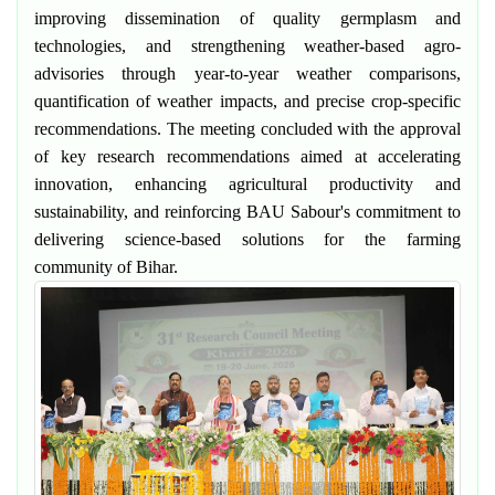
improving dissemination of quality germplasm and
technologies, and strengthening weather-based agro-
advisories through year-to-year weather comparisons,
quantification of weather impacts, and precise crop-specific
recommendations. The meeting concluded with the approval
of key research recommendations aimed at accelerating
innovation, enhancing agricultural productivity and
sustainability, and reinforcing BAU Sabour's commitment to
delivering science-based solutions for the farming
community of Bihar.