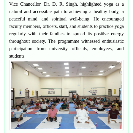
Vice Chancellor, Dr. D. R. Singh, highlighted yoga as a
natural and accessible path to achieving a healthy body, a
peaceful mind, and spiritual well-being. He encouraged
faculty members, officers, staff, and students to practice yoga
regularly with their families to spread its positive energy
throughout society. The programme witnessed enthusiastic
participation from university officials, employees, and
students.