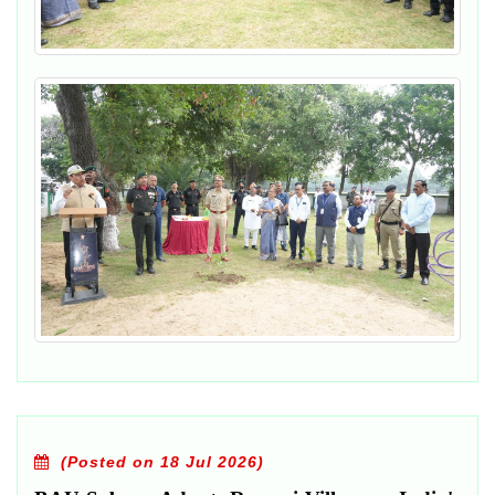
(Posted on 18 Jul 2026)