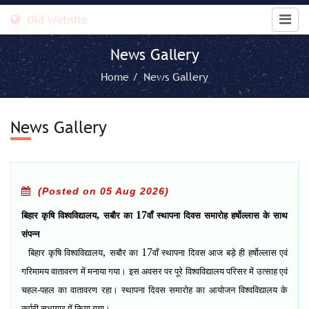
Old Website
News Gallery
Home /
News Gallery
News Gallery
(Posted on 05 Aug 2026)
,
17
बिहार कृषि विश्वविद्यालय
सबौर का
वाँ स्थापना दिवस समारोह हर्षोल्लास के साथ
संपन्न
,
17
बिहार कृषि विश्वविद्यालय
सबौर का
वाँ स्थापना दिवस आज बड़े ही हर्षोल्लास एवं
गरिमामय वातावरण में मनाया गया। इस अवसर पर पूरे विश्वविद्यालय परिसर में उत्साह एवं
चहल-पहल का वातावरण रहा। स्थापना दिवस समारोह का आयोजन विश्वविद्यालय के
कर्पूरी सभागार में किया गया।