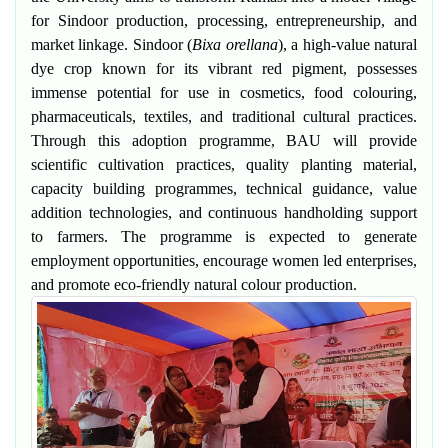
for Sindoor production, processing, entrepreneurship, and
market linkage. Sindoor (
Bixa orellana
), a high-value natural
dye crop known for its vibrant red pigment, possesses
immense potential for use in cosmetics, food colouring,
pharmaceuticals, textiles, and traditional cultural practices.
Through this adoption programme, BAU will provide
scientific cultivation practices, quality planting material,
capacity building programmes, technical guidance, value
addition technologies, and continuous handholding support
to farmers. The programme is expected to generate
employment opportunities, encourage women led enterprises,
and promote eco-friendly natural colour production.