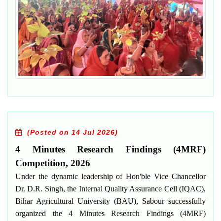
(Posted on 14 Jul 2026)
4 Minutes Research Findings (4MRF)
Competition, 2026
Under the dynamic leadership of Hon'ble Vice Chancellor
Dr. D.R. Singh, the Internal Quality Assurance Cell (IQAC),
Bihar Agricultural University (BAU), Sabour successfully
organized the 4 Minutes Research Findings (4MRF)